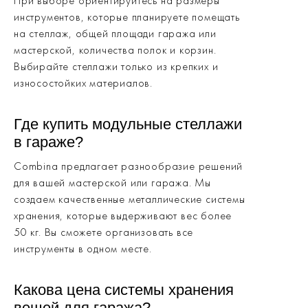
При выборе ориентируйтесь на размеры
инструментов, которые планируете помещать
на стеллаж, общей площади гаража или
мастерской, количества полок и корзин.
Выбирайте стеллажи только из крепких и
износостойких материалов.
Где купить модульные стеллажи
в гараже?
Combina предлагает разнообразие решений
для вашей мастерской или гаража. Мы
создаем качественные металлические системы
хранения, которые выдерживают вес более
50 кг. Вы сможете организовать все
инструменты в одном месте.
Какова цена системы хранения
вещей для гаража?