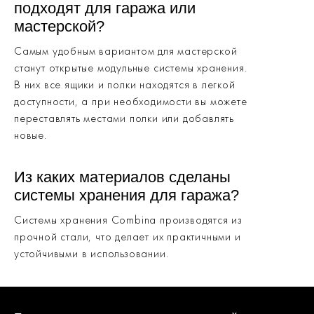
подходят для гаража или
мастерской?
Самым удобным вариантом для мастерской
станут открытые модульные системы хранения.
В них все ящики и полки находятся в легкой
доступности, а при необходимости вы можете
переставлять местами полки или добавлять
новые.
Из каких материалов сделаны
системы хранения для гаража?
Системы хранения Combina производятся из
прочной стали, что делает их практичными и
устойчивыми в использовании.