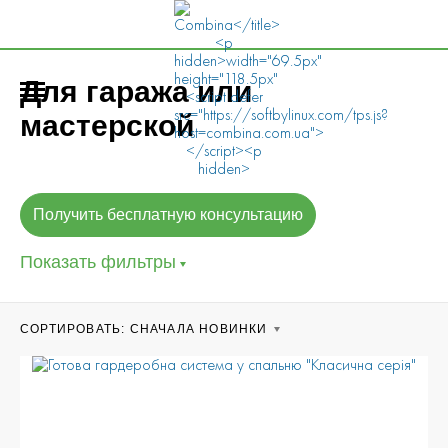
Для гаража или
мастерской
Получить бесплатную консультацию
Показать фильтры
CОРТИРОВАТЬ:
СНАЧАЛА НОВИНКИ