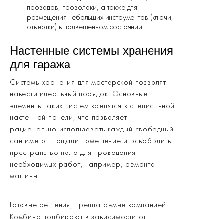
проводов, проволоки, а также для
размещения небольших инструментов (ключи,
отвертки) в подвешенном состоянии.
Настенные системы хранения
для гаража
Системы хранения для мастерской позволят
навести идеальный порядок. Основные
элементы таких систем крепятся к специальной
настенной панели, что позволяет
рационально использовать каждый свободный
сантиметр площади помещение и освободить
пространство пола для проведения
необходимых работ, например, ремонта
машины.
Готовые решения, предлагаемые компанией
Комбина подбирают в зависимости от