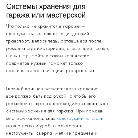
Системы хранения для
гаража или мастерской
Что только не хранится в гараже —
инструменты, сезонные вещи, детский
транспорт, велосипеды, оставшиеся после
ремонта стройматериалы, а еще лыжи, санки,
шины и т.д. Найти в таком количестве
предметов нужный поможет только
правильная организация пространства.
Главный принцип эффективного хранения —
все должно быть под рукой, а чтобы его
реализовать просто необходимы специальные
системы хранения для гаража. При помощи
многофункциональных
конструкций из стали
можно легко и удобно разместить
инструменты, сверла, мелкие предметы и