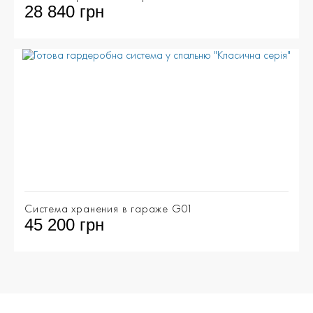
28 840 грн
Система хранения в гараже G01
45 200 грн