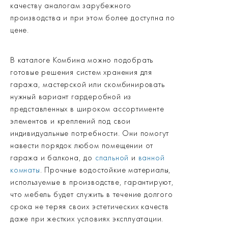
качеству аналогам зарубежного
производства и при этом более доступна по
цене.
В каталоге Комбина можно подобрать
готовые решения систем хранения для
гаража, мастерской или скомбинировать
нужный вариант гардеробной из
представленных в широком ассортименте
элементов и креплений под свои
индивидуальные потребности. Они помогут
навести порядок любом помещении от
гаража и балкона, до
спальной
и
ванной
комнаты
. Прочные водостойкие материалы,
используемые в производстве, гарантируют,
что мебель будет служить в течение долгого
срока не теряя своих эстетических качеств
даже при жестких условиях эксплуатации.