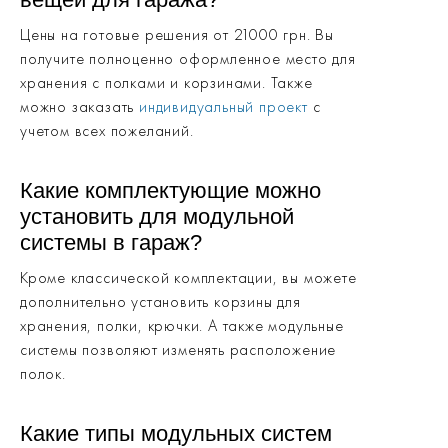
Цены на готовые решения от 21000 грн. Вы
получите полноценно оформленное место для
хранения с полками и корзинами. Также
можно заказать
индивидуальный проект
с
учетом всех пожеланий.
Какие комплектующие можно
установить для модульной
системы в гараж?
Кроме классической комплектации, вы можете
дополнительно установить корзины для
хранения, полки, крючки. А также модульные
системы позволяют изменять расположение
полок.
Какие типы модульных систем