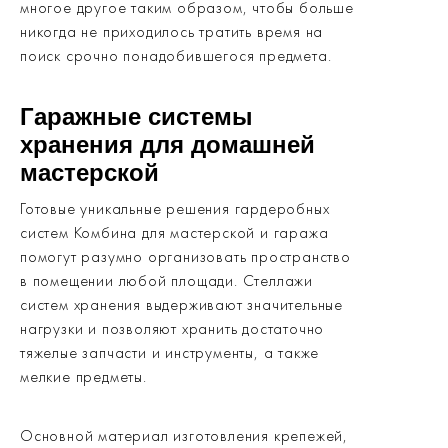
многое другое таким образом, чтобы больше
никогда не приходилось тратить время на
поиск срочно понадобившегося предмета.
Гаражные системы
хранения для домашней
мастерской
Готовые уникальные решения гардеробных
систем Комбина для мастерской и гаража
помогут разумно организовать пространство
в помещении любой площади. Стеллажи
систем хранения выдерживают значительные
нагрузки и позволяют хранить достаточно
тяжелые запчасти и инструменты, а также
мелкие предметы.
Основной материал изготовления крепежей,