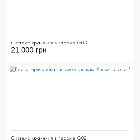
Система хранения в гараже G03
21 000 грн
Система хранения в гараже G02