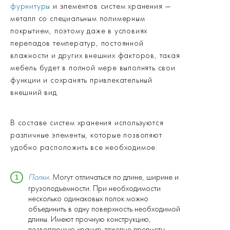
фурнитуры
и элементов систем хранения —
металл со специальным полимерным
покрытием, поэтому даже в условиях
перепадов температур, постоянной
влажности и других внешних факторов, такая
мебель будет в полной мере выполнять свои
функции и сохранять привлекательный
внешний вид.
В составе систем хранения используются
различные элементы, которые позволяют
удобно расположить все необходимое.
Полки
.
Могут отличаться по длине, ширине и
грузоподъемности. При необходимости
несколько одинаковых полок можно
объединить в одну поверхность необходимой
длины. Имеют прочную конструкцию,
позволяющую хранить тяжелые предметы —