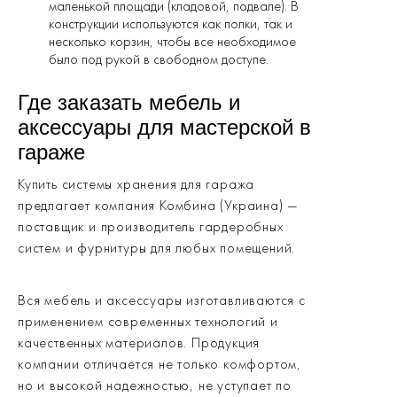
маленькой площади (кладовой, подвале). В
конструкции используются как полки, так и
несколько корзин, чтобы все необходимое
было под рукой в свободном доступе.
Где заказать мебель и
аксессуары для мастерской в
гараже
Купить системы хранения для гаража
предлагает компания Комбина (Украина) —
поставщик и производитель гардеробных
систем и фурнитуры для любых помещений.
Вся мебель и аксессуары изготавливаются с
применением современных технологий и
качественных материалов. Продукция
компании отличается не только комфортом,
но и высокой надежностью, не уступает по