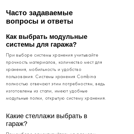
Часто задаваемые
вопросы и ответы
Как выбрать модульные
системы для гаража?
При выборе системы хранения учитывайте
прочность материалов, количество мест для
хранения, мобильность и удобство
пользования. Системы хранения Combina
полностью отвечают этим потребностям, ведь
изготовлены из стали, имеют удобные
модульные полки, открытую систему хранения.
Какие стеллажи выбрать в
гараж?