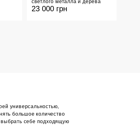
светлого металла и дерева
23 000 грн
оей универсальностью,
нять большое количество
к выбрать себе подходящую