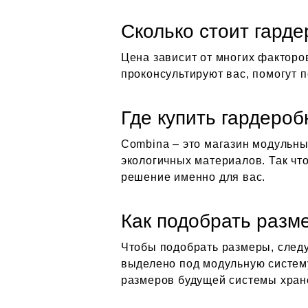
Сколько стоит гард
Цена зависит от многих факторо
проконсультируют вас, помогут 
Где купить гардероб
Combina – это магазин модульны
экологичных материалов. Так что
решение именно для вас.
Как подобрать разм
Чтобы подобрать размеры, следу
выделено под модульную систему
размеров будущей системы хран