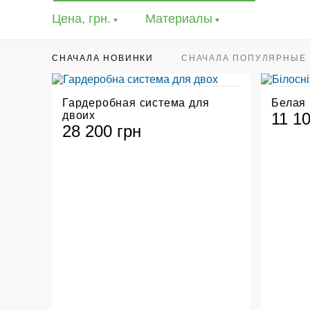
Цена, грн.
Материалы
СНАЧАЛА НОВИНКИ
CНАЧАЛА ПОПУЛЯРНЫЕ
Гардеробная система для
Белая
двоих
11 1
28 200 грн