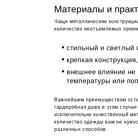
Материалы и практ
Чаще металлические конструкции
количество неотъемлемых преи
стильный и светлый
крепкая конструкция
внешнее влияние не 
температуры или поп
Важнейшим преимуществом остае
гардеробная даже в этом случае 
исключительно качественный мет
количество одежды вам не нужно
различных способов.