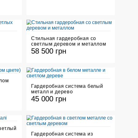
Стильная гардеробная со
светлым деревом и металлом
58 500 грн
лом
Гардеробная система белый
металл и дерево
45 000 грн
ветлый
Гардеробная система из