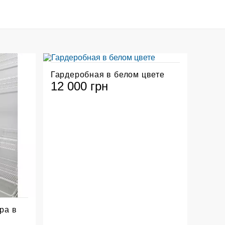
Гардеробная в белом цвете
12 000 грн
ра в