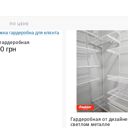
ПО ЦЕНЕ
 гардеробная
00 грн
Гардеробная от дизайне
светлом металле