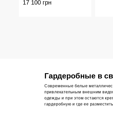
17 100 грн
Гардеробные в св
Современные белые металличе
привлекательным внешним видом
одежды и при этом остаются кре
гардеробную и где ее разместить