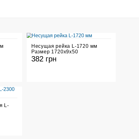
мм
Несущая рейка L-1720 мм
Размер 1720х9х50
382 грн
 L-