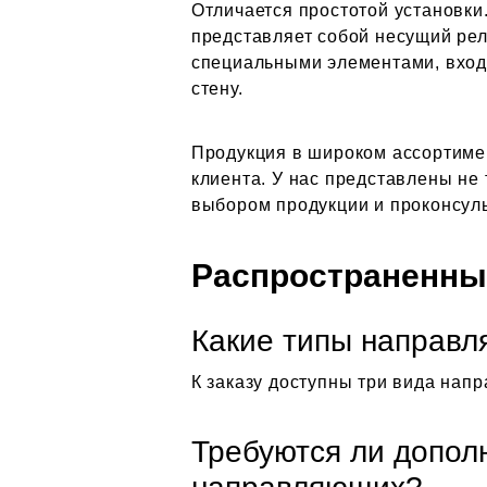
Отличается простотой установки
представляет собой несущий рел
специальными элементами, вход
стену.
Продукция в широком ассортимен
клиента. У нас представлены не
выбором продукции и проконсул
Распространенны
Какие типы направл
К заказу доступны три вида нап
Требуются ли допол