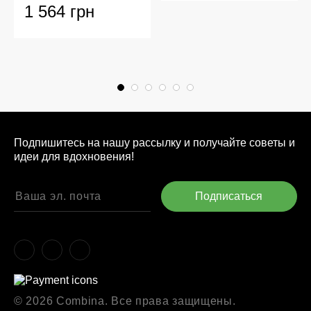
1 564 грн
Подпишитесь на нашу рассылку и получайте советы и
идеи для вдохновения!
© 2026 Combina. Все права защищены.