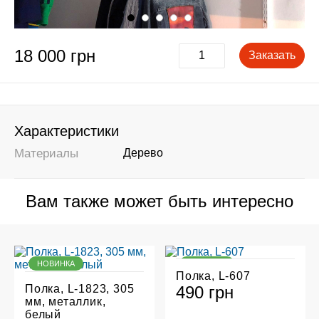
18 000 грн
Заказать
Характеристики
Материалы
Дерево
Вам также может быть интересно
НОВИНКА
НОВИНКА
Полка, L-607
Полка, L-1823, 305
490 грн
мм, металлик,
белый