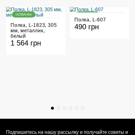
НОВИНКА
НОВИНКА
Полка, L-607
Полка, L-1823, 305
490 грн
мм, металлик,
белый
1 564 грн
Подпишитесь на нашу рассылку и получайте советы и