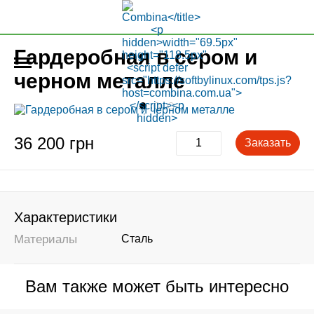
Гардеробная в сером и
черном металле
36 200 грн
Заказать
Характеристики
Материалы
Сталь
Вам также может быть интересно