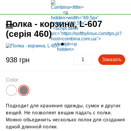
Полка - корзина, L-607
(серія 460)
938 грн
Заказать
Color
Подходит для хранения одежды, сумок и других
вещей. Не позволяет вещам падать с полки.
Можно объединить несколько полок для создания
одной длинной полки.