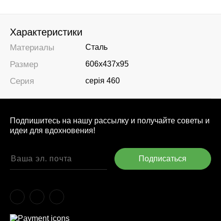
Характеристики
Материалы
Сталь
Размер
606х437х95
Серия
серія 460
Подпишитесь на нашу рассылку и получайте советы и
идеи для вдохновения!