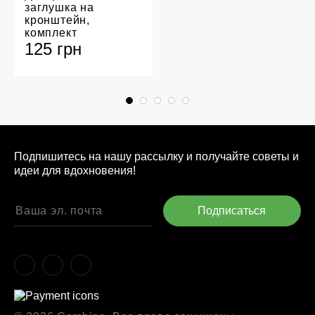
заглушка на
кронштейн,
комплект
125 грн
Подпишитесь на нашу рассылку и получайте советы и
идеи для вдохновения!