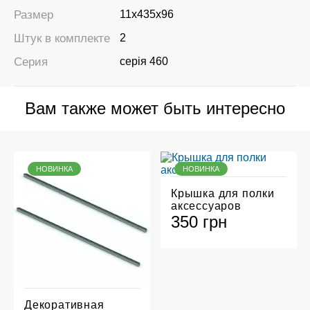
Размер
11х435х96
Штук в комплекте
2
Серия
серія 460
Вам также может быть интересно
НОВИНКА
НОВИНКА
Крышка для полки
аксессуаров
350 грн
Декоративная