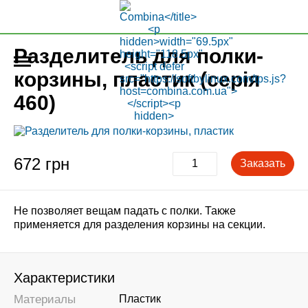
Разделитель для полки-
корзины, пластик (серія
460)
672 грн
Заказать
Не позволяет вещам падать с полки. Также
применяется для разделения корзины на секции.
Характеристики
Материалы
Пластик