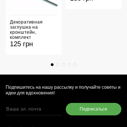
Декоративная
заглушка на
кронштейн,
комплект
125 грн
Подпишитесь на нашу рассылку и получайте советы и
идеи для вдохновения!