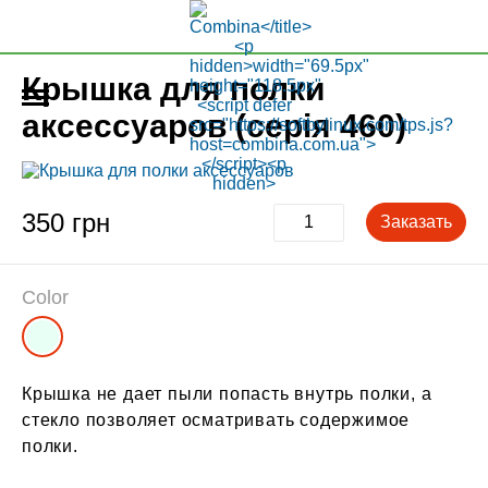
Крышка для полки
аксессуаров (серія 460)
350 грн
Заказать
Color
Крышка не дает пыли попасть внутрь полки, а
стекло позволяет осматривать содержимое
полки.