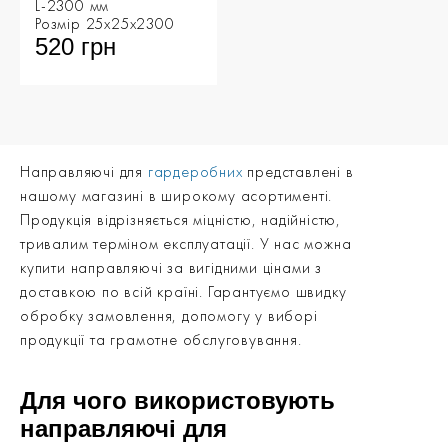
L-2300 мм
Розмір 25х25х2300
520 грн
Направляючі для
гардеробних
представлені в
нашому магазині в широкому асортименті.
Продукція відрізняється міцністю, надійністю,
тривалим терміном експлуатації. У нас можна
купити направляючі за вигідними цінами з
доставкою по всій країні. Гарантуємо швидку
обробку замовлення, допомогу у виборі
продукції та грамотне обслуговування.
Для чого використовують
направляючі для