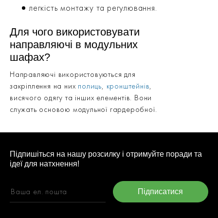
легкість монтажу та регулювання.
Для чого використовувати
направляючі в модульних
шафах?
Направляючі використовуються для
закріплення на них
полиць
,
кронштейнів
,
висячого одягу та інших елементів. Вони
служать основою модульної гардеробної.
Підпишіться на нашу розсилку і отримуйте поради та
ідеї для натхнення!