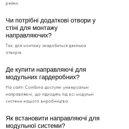
рейки.
Чи потрібні додаткові отвори у
стіні для монтажу
направляючих?
Так, для монтажу знадобиться декілька
отворів.
Де купити направляючі для
модульних гардеробних?
На сайті Combina доступні універсальні
направляючі, що підходять під всі модульні
системи нашого виробництва.
Як встановити направляючі для
модульної системи?