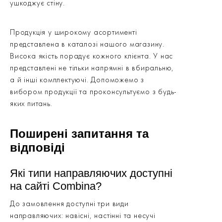
ушкоджує стіну.
Продукція у широкому асортименті
представлена в каталозі нашого магазину.
Висока якість порадує кожного клієнта. У нас
представлені не тільки напрямні в вбиральню,
а й інші комплектуючі. Допоможемо з
вибором продукції та проконсультуємо з будь-
яких питань.
Поширені запитання та
відповіді
Які типи направляючих доступні
на сайті Combina?
До замовлення доступні три види
направляючих: навісні, настінні та несучі