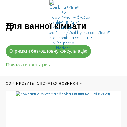
Для ванної кімнати
Отримати безкоштовну консультацію
Показати фільтри
CОРТИРОВАТЬ:
СПОЧАТКУ НОВИНКИ