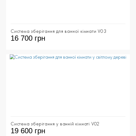
Cистема зберігання для ванної кімнати V03
16 700 грн
Система зберігання у ванній кімнаті V02
19 600 грн