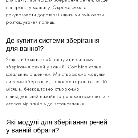
під пральну машину. Окремо можна
докуповувати додаткові ящики чи змінювати
розташування полиць.
Де купити системи зберігання
для ванної?
Якщо ви бажаєте облаштувати систему
зберігання речей у ванній, Combina стане
ідеальним рішенням. Ми створюємо модульні
системи зберігання, надаємо гарантію на 36
місяців, безкоштовно створюємо
індивідуальний дизайн та допомагаємо на всіх
етапах від замірів до встановлення.
Які модулі для зберігання речей
у ванній обрати?