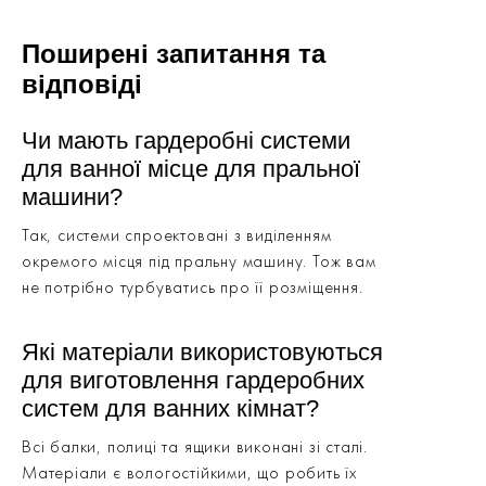
Поширені запитання та
відповіді
Чи мають гардеробні системи
для ванної місце для пральної
машини?
Так, системи спроектовані з виділенням
окремого місця під пральну машину. Тож вам
не потрібно турбуватись про її розміщення.
Які матеріали використовуються
для виготовлення гардеробних
систем для ванних кімнат?
Всі балки, полиці та ящики виконані зі сталі.
Матеріали є вологостійкими, що робить їх