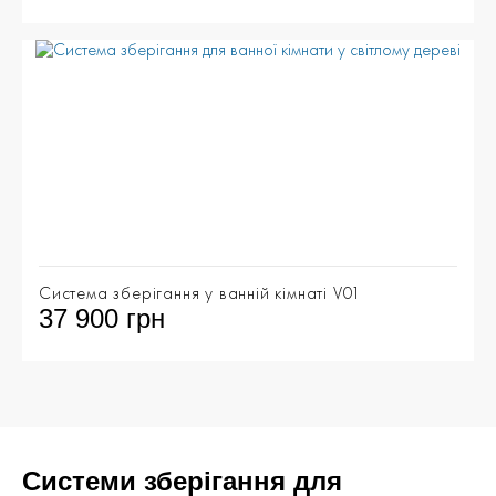
Система зберігання у ванній кімнаті V01
37 900 грн
Системи зберігання для