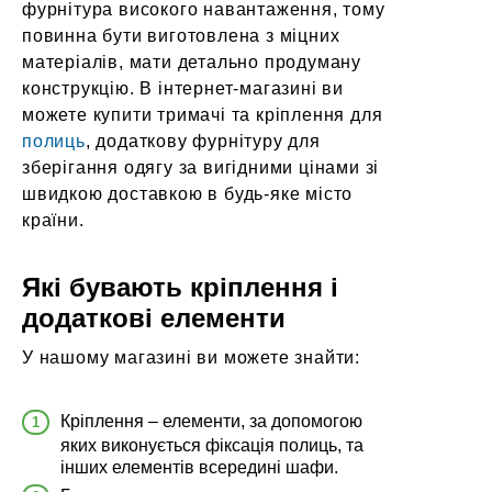
фурнітура високого навантаження, тому
повинна бути виготовлена з міцних
матеріалів, мати детально продуману
конструкцію. В інтернет-магазині ви
можете купити тримачі та кріплення для
полиць
, додаткову фурнітуру для
зберігання одягу за вигідними цінами зі
швидкою доставкою в будь-яке місто
країни.
Які бувають кріплення і
додаткові елементи
У нашому магазині ви можете знайти:
Кріплення – елементи, за допомогою
яких виконується фіксація полиць, та
інших елементів всередині шафи.