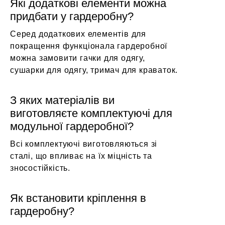
Які додаткові елементи можна
придбати у гардеробну?
Серед додаткових елементів для
покращення функціонала гардеробної
можна замовити гачки для одягу,
сушарки для одягу, тримач для краваток.
З яких матеріалів ви
виготовляєте комплектуючі для
модульної гардеробної?
Всі комплектуючі виготовляються зі
сталі, що впливає на їх міцність та
зносостійкість.
Як встановити кріплення в
гардеробну?