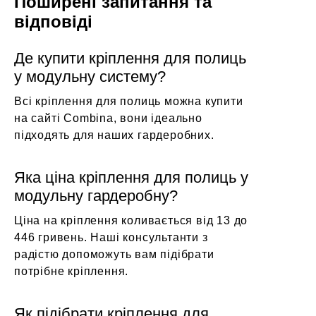
Поширені запитання та
відповіді
Де купити кріплення для полиць
у модульну систему?
Всі кріплення для полиць можна купити
на сайті Combina, вони ідеально
підходять для наших гардеробних.
Яка ціна кріплення для полиць у
модульну гардеробну?
Ціна на кріплення коливається від 13 до
446 гривень. Наші консультанти з
радістю допоможуть вам підібрати
потрібне кріплення.
Як підібрати кріплення для