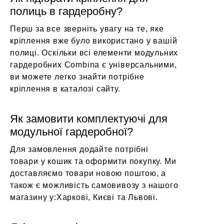
полиць в гардеробну?
Перш за все зверніть увагу на те, яке
кріплення вже було використано у вашій
полиці. Оскільки всі елементи модульних
гардеробних Combina є універсальними,
ви можете легко знайти потрібне
кріплення в каталозі сайту.
Як замовити комплектуючі для
модульної гардеробної?
Для замовлення додайте потрібні
товари у кошик та оформити покупку. Ми
доставляємо товари новою поштою, а
також є можливість самовивозу з нашого
магазину у:Харкові, Києві та Львові.