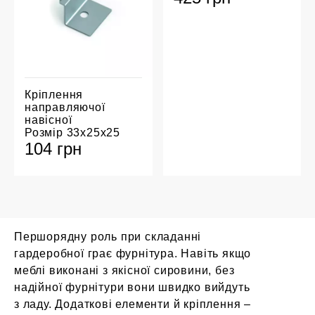
Кріплення
направляючої
навісної
Розмір 33х25х25
104 грн
Першорядну роль при складанні
гардеробної грає фурнітура. Навіть якщо
меблі виконані з якісної сировини, без
надійної фурнітури вони швидко вийдуть
з ладу. Додаткові елементи й кріплення –