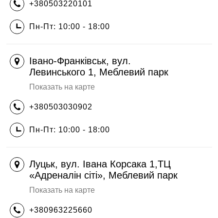
+380503220101
Пн-Пт: 10:00 - 18:00
Івано-Франківськ, вул.
Левинського 1, Меблевий парк
Показать на карте
+380503030902
Пн-Пт: 10:00 - 18:00
Луцьк, вул. Івана Корсака 1,ТЦ
«Адреналін сіті», Меблевий парк
Показать на карте
+380963225660