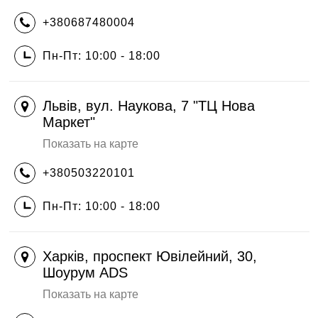
+380687480004
Пн-Пт: 10:00 - 18:00
Львів, вул. Наукова, 7 "ТЦ Нова
Маркет"
Показать на карте
+380503220101
Пн-Пт: 10:00 - 18:00
Харків, проспект Ювілейний, 30,
Шоурум ADS
Показать на карте