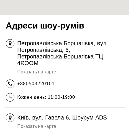
Адреси шоу-румів
Петропавлівська Борщагівка, вул.
Петропавлівська, 6,
Петропавлівська Борщагівка ТЦ
4ROOM
Показать на карте
+380503220101
Кожен день: 11:00-19:00
Київ, вул. Гавела 6, Шоурум ADS
Показать на карте