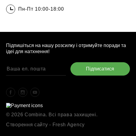
Пн-Пт 10:00-18:00
Підпишіться на нашу розсилку і отримуйте поради та
ідеї для натхнення!
© 2026 Combina. Всі права захищені.
Створення сайту - Fresh Agency