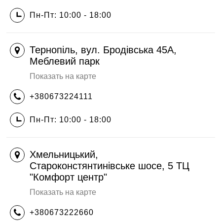
Пн-Пт: 10:00 - 18:00
Тернопіль, вул. Бродівська 45А,
Меблевий парк
Показать на карте
+380673224111
Пн-Пт: 10:00 - 18:00
Хмельницький,
Староконстянтинівське шосе, 5 ТЦ
"Комфорт центр"
Показать на карте
+380673222660