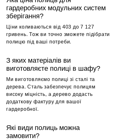
гардеробних модульних систем
зберігання?
Ціни коливаються від 403 до 7 127
гривень. Тож ви точно зможете підібрати
полицю під ваші потреби.
З яких матеріалів ви
виготовляєте полиці в шафу?
Ми виготовляємо полиці зі сталі та
дерева. Сталь забезпечує полицям
високу міцність, а дерево додасть
додаткову фактуру для вашої
гардеробної.
Які види полиць можна
замовити?