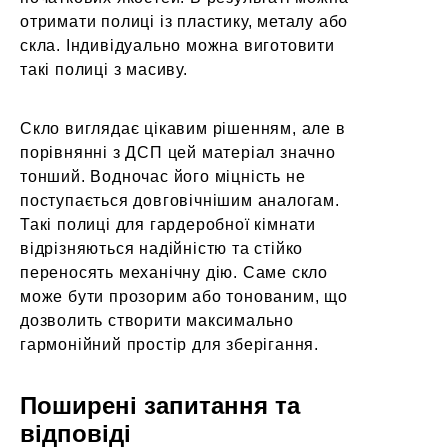
отримати полиці із пластику, металу або
скла. Індивідуально можна виготовити
такі полиці з масиву.
Скло виглядає цікавим рішенням, але в
порівнянні з ДСП цей матеріал значно
тонший. Водночас його міцність не
поступається довговічнішим аналогам.
Такі полиці для гардеробної кімнати
відрізняються надійністю та стійко
переносять механічну дію. Саме скло
може бути прозорим або тонованим, що
дозволить створити максимально
гармонійний простір для зберігання.
Поширені запитання та
відповіді