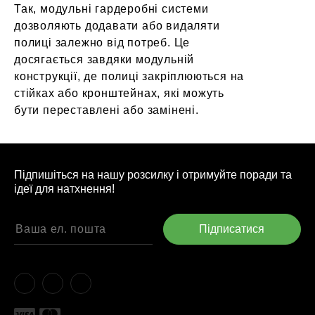
Так, модульні гардеробні системи
дозволяють додавати або видаляти
полиці залежно від потреб. Це
досягається завдяки модульній
конструкції, де полиці закріплюються на
стійках або кронштейнах, які можуть
бути переставлені або замінені.
Підпишіться на нашу розсилку і отримуйте поради та
ідеї для натхнення!