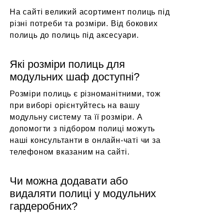
На сайті великий асортимент полиць під
різні потреби та розміри. Від бокових
полиць до полиць під аксесуари.
Які розміри полиць для
модульних шаф доступні?
Розміри полиць є різноманітними, тож
при виборі орієнтуйтесь на вашу
модульну систему та її розміри. А
допомогти з підбором полиці можуть
наші консультанти в онлайн-чаті чи за
телефоном вказаним на сайті.
Чи можна додавати або
видаляти полиці у модульних
гардеробних?