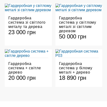
Гардеробна
Гардеробна
система зі світлого
система у світлому
металу та дерева
металі зі світлим
23 000 грн
деревом
50 000 грн
Гардеробна
Гардеробна
система + світле
система у білому
дерево
металі + дерево
20 000 грн
18 890 грн