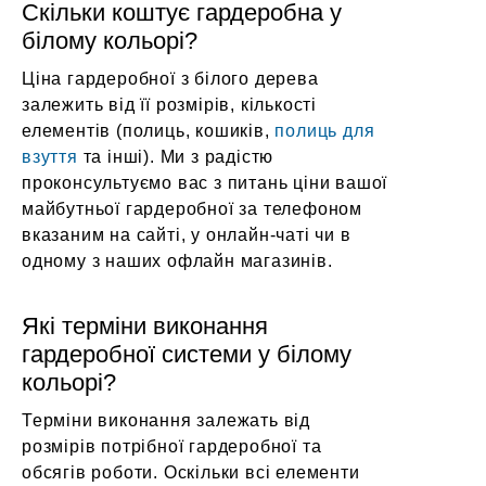
Скільки коштує гардеробна у
білому кольорі?
Ціна гардеробної з білого дерева
залежить від її розмірів, кількості
елементів (полиць, кошиків,
полиць для
взуття
та інші). Ми з радістю
проконсультуємо вас з питань ціни вашої
майбутньої гардеробної за телефоном
вказаним на сайті, у онлайн-чаті чи в
одному з наших офлайн магазинів.
Які терміни виконання
гардеробної системи у білому
кольорі?
Терміни виконання залежать від
розмірів потрібної гардеробної та
обсягів роботи. Оскільки всі елементи