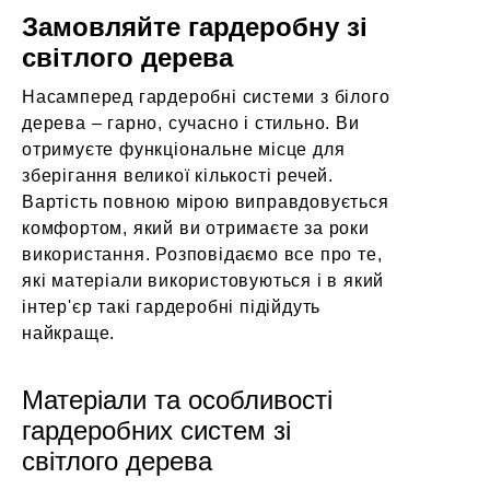
Замовляйте гардеробну зі
світлого дерева
Насамперед
гардеробні системи з білого
дерева
– гарно, сучасно і стильно. Ви
отримуєте функціональне місце для
зберігання великої кількості речей.
Вартість повною мірою виправдовується
комфортом, який ви отримаєте за роки
використання. Розповідаємо все про те,
які матеріали використовуються і в який
інтер'єр такі гардеробні підійдуть
найкраще.
Матеріали та особливості
гардеробних систем зі
світлого дерева