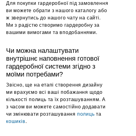
Для покупки гардеробної під замовлення
ви можете обрати з нашого каталогу або
ж звернутись до нашого чату на сайті.
Ми з радістю створимо гардеробну за
вашими вимогами та вподобаннями.
Чи можна налаштувати
внутрішнє наповнення готової
гардеробної системи згідно з
моїми потребами?
Звісно, ще на етапі створення дизайну
ми врахуємо всі ваші побажання щодо
кількості полиць та їх розташуванням. А
з часом ви можете самостійно додавати
чи змінювати розташування
полиць
та
кошиків
.