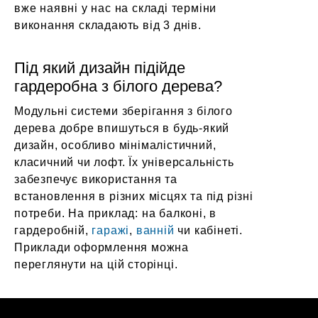
вже наявні у нас на складі терміни
виконання складають від 3 днів.
Під який дизайн підійде
гардеробна з білого дерева?
Модульні системи зберігання з білого
дерева добре впишуться в будь-який
дизайн, особливо мінімалістичний,
класичний чи лофт. Їх універсальність
забезпечує використання та
встановлення в різних місцях та під різні
потреби. На приклад: на балконі, в
гардеробній,
гаражі
,
ванній
чи кабінеті.
Приклади оформлення можна
переглянути на цій сторінці.