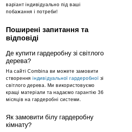
варіант індивідуально під ваші
побажання і потреби!
Поширені запитання та
відповіді
Де купити гардеробну зі світлого
дерева?
На сайті Combina ви можете замовити
створення
індивідуальної гардеробної
зі
світлого дерева. Ми використовуємо
кращі матеріали та надаємо гарантію 36
місяців на гардеробні системи.
Як замовити білу гардеробну
кімнату?