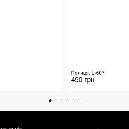
Полиця, L-607
490 грн