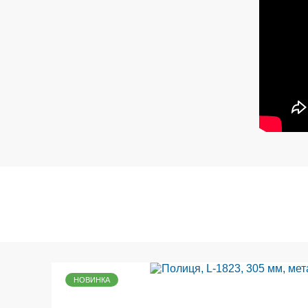
НОВИНКА