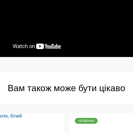
Вам також може бути цікаво
НОВИНКА