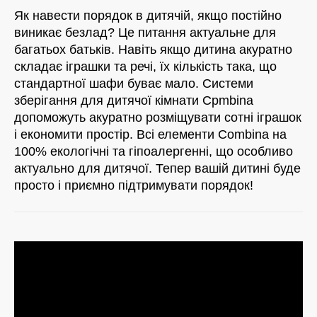
Як навести порядок в дитячій, якщо постійно
виникає безлад? Це питання актуальне для
багатьох батьків. Навіть якщо дитина акуратно
складає іграшки та речі, їх кількість така, що
стандартної шафи буває мало. Системи
зберігання для дитячої кімнати Cpmbina
допоможуть акуратно розміщувати сотні іграшок
і економити простір. Всі елементи Combina на
100% екологічні та гіпоалергенні, що особливо
актуально для дитячої. Тепер вашій дитині буде
просто і приємно підтримувати порядок!