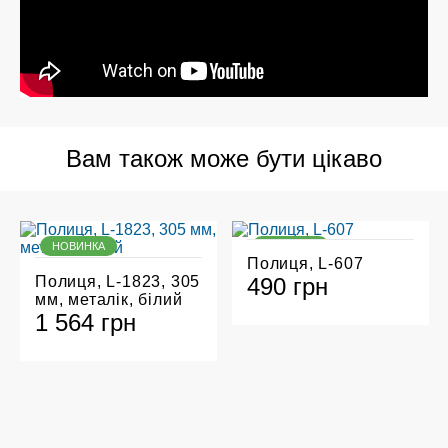
Вам також може бути цікаво
НОВИНКА
НОВИНКА
Полиця, L-607
Полиця, L-1823, 305
490 грн
мм, металік, білий
1 564 грн