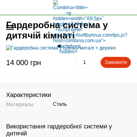
Гардеробна система у
дитячій кімнаті
14 000 грн
Замовити
Характеристики
Материалы
Сталь
Використання гардеробної системи у
дитячій