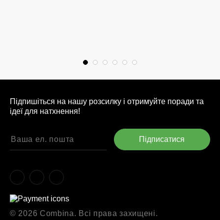
Підпишіться на нашу розсилку і отримуйте поради та
ідеї для натхнення!
© 2026 Combina. Всі права захищені.