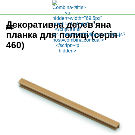
Декоративна дерев'яна
планка для полиці (серія
460)