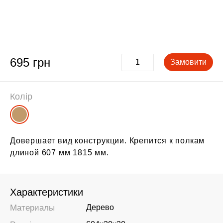
695 грн
Замовити
Колір
Довершает вид конструкции. Крепится к полкам
длиной 607 мм 1815 мм.
Характеристики
Материалы
Дерево