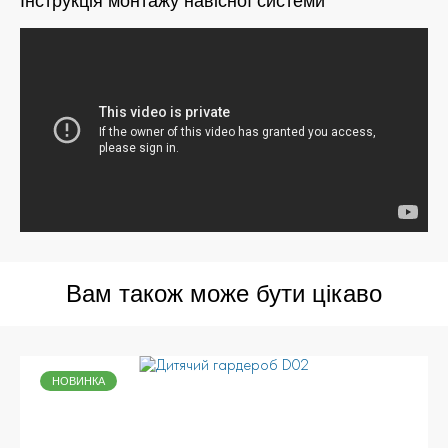
Інструкція монтажу навісної системи
Вам також може бути цікаво
НОВИНКА