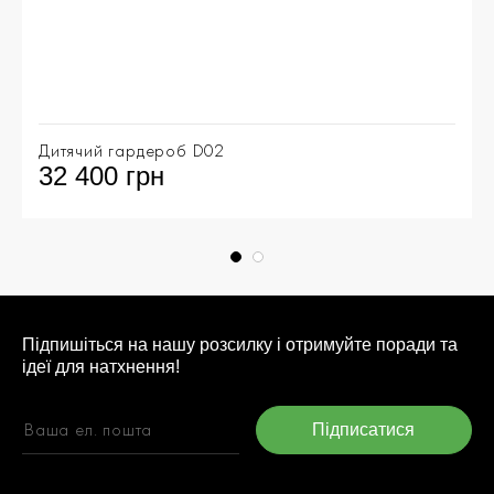
Дитячий гардероб D02
32 400 грн
Підпишіться на нашу розсилку і отримуйте поради та
ідеї для натхнення!